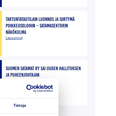
TARTUNTATAUTILAIN LUONNOS JA SIIRTYMÄ
POIKKEUSOLOIHIN – SATAMASEKTORIN
NÄKÖKULMA
Lausunnot
SUOMEN SATAMAT RY SAI UUDEN HALLITUKSEN
JA PUHEENJOHTAJAN
Uutiset
Tietoja