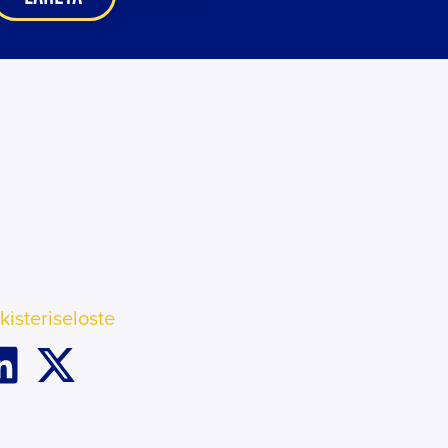
kisteriseloste