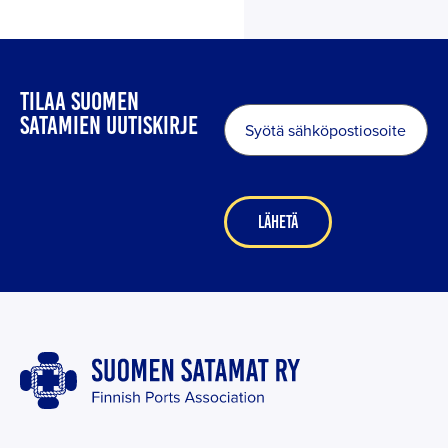
TILAA SUOMEN
Sähköposti
*
SATAMIEN UUTISKIRJE